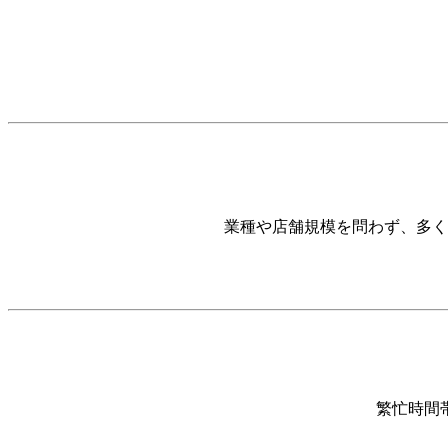
業種や店舗規模を問わず、多く
繁忙時間