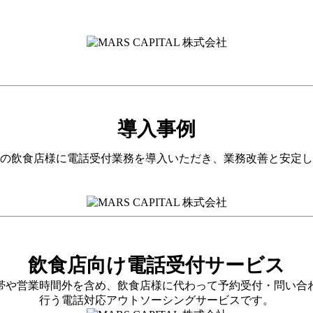
導入事例
の飲食店様に電話受付業務を導入いただき、業務改善と安定し
飲食店向け電話受付サービス
帯や営業時間外を含め、飲食店様に代わって予約受付・問い合
行う電話対応アウトソーシングサービスです。