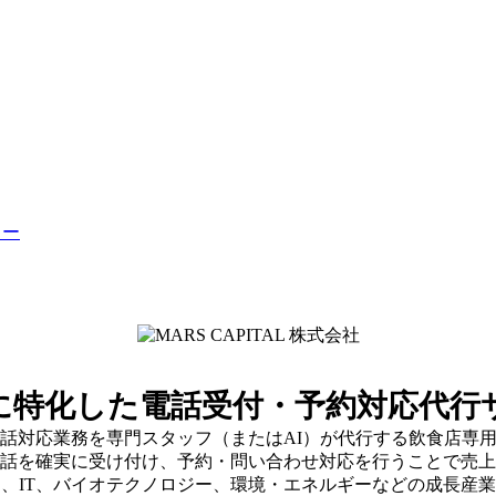
ター
に特化した電話受付・予約対応代行
話対応業務を専門スタッフ（またはAI）が代行する飲食店専
話を確実に受け付け、予約・問い合わせ対応を行うことで売上
、IT、バイオテクノロジー、環境・エネルギーなどの成長産