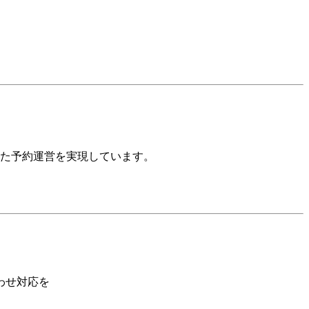
た予約運営を実現しています。
わせ対応を