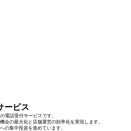
サービス
用の電話受付サービスです。
機会の最大化と店舗運営の効率化を実現します。
業への集中投資を進めています。