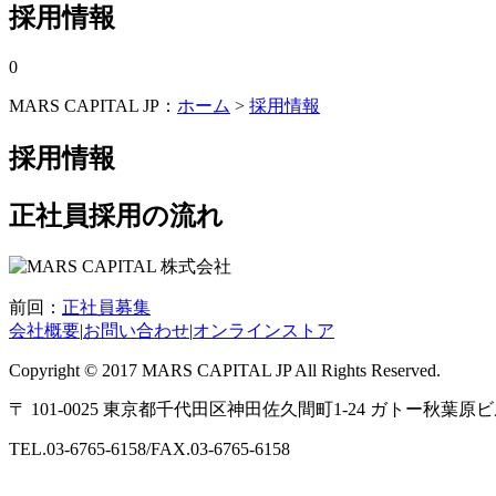
採用情報
0
MARS CAPITAL JP：
ホーム
>
採用情報
採用情報
正社員採用の流れ
前回：
正社員募集
会社概要
|
お問い合わせ
|
オンラインストア
Copyright © 2017 MARS CAPITAL JP All Rights Reserved.
〒 101-0025 東京都千代田区神田佐久間町1-24 ガトー秋葉原ビル
TEL.03-6765-6158/FAX.03-6765-6158