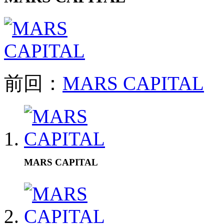
前回：
MARS CAPITAL
MARS CAPITAL