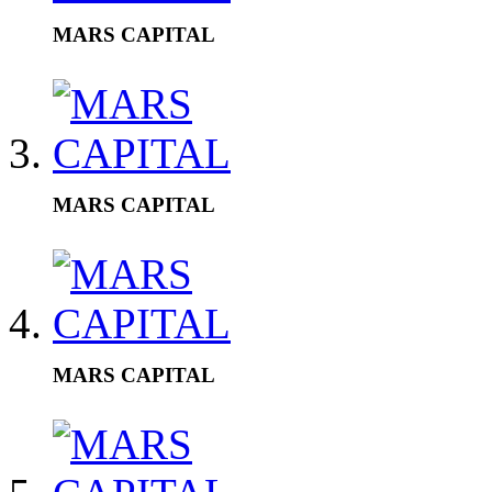
MARS CAPITAL
MARS CAPITAL
MARS CAPITAL