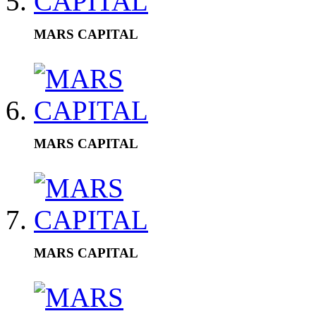
MARS CAPITAL
MARS CAPITAL
MARS CAPITAL