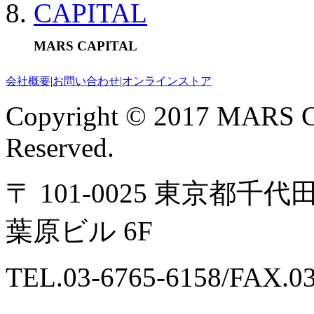
MARS CAPITAL
会社概要
|
お問い合わせ
|
オンラインストア
Copyright © 2017 MARS C
Reserved.
〒 101-0025 東京都千
葉原ビル 6F
TEL.03-6765-6158/FAX.03