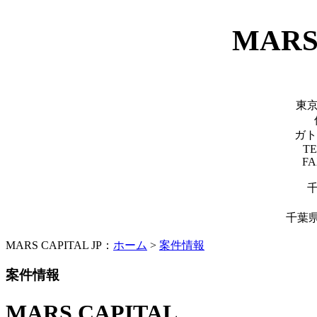
MARS
東
ガト
TE
FA
千葉県
MARS CAPITAL JP：
ホーム
>
案件情報
案件情報
MARS CAPITAL