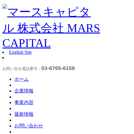
English Site
03-6765-6158
お問い合せ電話番号：
ホーム
企業情報
事業内容
最新情報
お問い合わせ