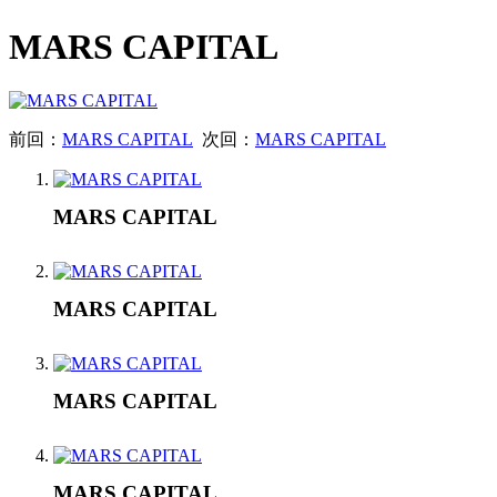
MARS CAPITAL
前回：
MARS CAPITAL
次回：
MARS CAPITAL
MARS CAPITAL
MARS CAPITAL
MARS CAPITAL
MARS CAPITAL