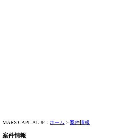
MARS CAPITAL JP：
ホーム
>
案件情報
案件情報