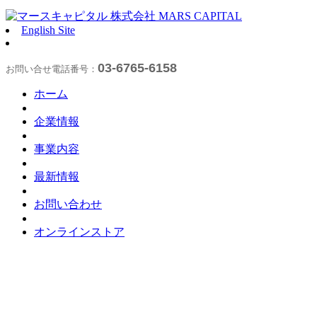
English Site
03-6765-6158
お問い合せ電話番号：
ホーム
企業情報
事業内容
最新情報
お問い合わせ
オンラインストア