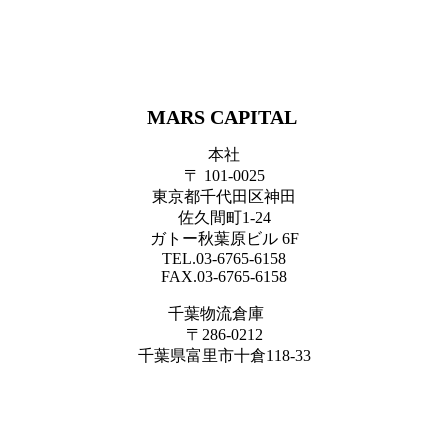
MARS CAPITAL
本社
〒 101-0025
東京都千代田区神田
佐久間町1-24
ガトー秋葉原ビル 6F
TEL.03-6765-6158
FAX.03-6765-6158
千葉物流倉庫
〒286-0212
千葉県富里市十倉118-33