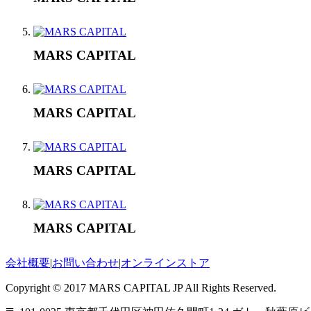
MARS CAPITAL
MARS CAPITAL
MARS CAPITAL
MARS CAPITAL
会社概要
|
お問い合わせ
|
オンラインストア
Copyright © 2017 MARS CAPITAL JP All Rights Reserved.