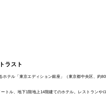
トラスト
るホテル「東京エディション銀座」（東京都中央区、約8
平方メートル、地下1階地上14階建てのホテル。レストラ