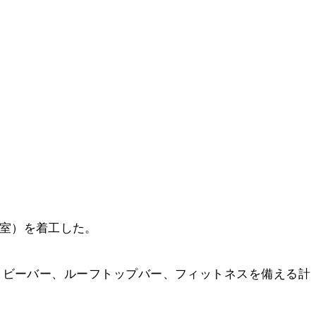
0室）を着工した。
ンやロビーバー、ルーフトップバー、フィットネスを備える計