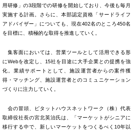
用研修」の3段階での研修を開始しており、今後も毎月
実施する計画。さらに、本部認定資格「サードライフ
アドバイザー」についても、現在402名のところ450名
を目標に、積極的な取得を推進していく。
集客面においては、営業ツールとして活用できる形
にWebを改定し、15社を目途に大手企業との提携を強
化。業績サポートとして、施設運営者からの案件獲
得・マッチング、施設運営者とのコミュニケーション
づくりに注力していく。
会の冒頭、ピタットハウスネットワーク（株）代表
取締役社長の宮北英治氏は、「マーケットがシニアに
移行する中で、新しいマーケットをつくるべく10年以