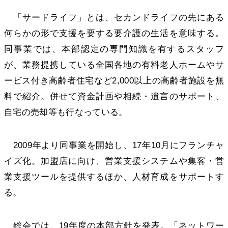
「サードライフ」とは、セカンドライフの先にある
何らかの形で支援を要する要介護の生活を意味する。
同事業では、本部認定の専門知識を有するスタッフ
が、業務提携している全国各地の有料老人ホームやサ
ービス付き高齢者住宅など2,000以上の高齢者施設を無
料で紹介。併せて資金計画や相続・遺言のサポート、
自宅の売却等も行なっている。
2009年より同事業を開始し、17年10月にフランチャ
イズ化。加盟店に向け、営業支援システムや集客・営
業支援ツールを提供するほか、人材育成をサポートす
る。
総会では、19年度の本部方針を発表。「ネットワー