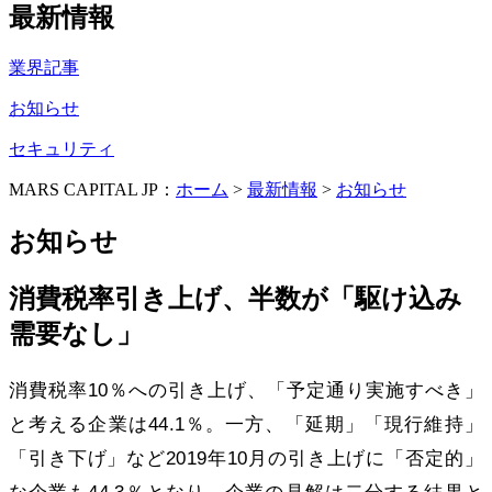
最新情報
業界記事
お知らせ
セキュリティ
MARS CAPITAL JP：
ホーム
>
最新情報
>
お知らせ
お知らせ
消費税率引き上げ、半数が「駆け込み
需要なし」
消費税率10％への引き上げ、「予定通り実施すべき」
と考える企業は44.1％。一方、「延期」「現行維持」
「引き下げ」など2019年10月の引き上げに「否定的」